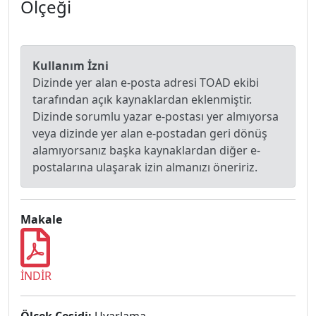
Ölçeği
Kullanım İzni
Dizinde yer alan e-posta adresi TOAD ekibi
tarafından açık kaynaklardan eklenmiştir.
Dizinde sorumlu yazar e-postası yer almıyorsa
veya dizinde yer alan e-postadan geri dönüş
alamıyorsanız başka kaynaklardan diğer e-
postalarına ulaşarak izin almanızı öneririz.
Makale
İNDİR