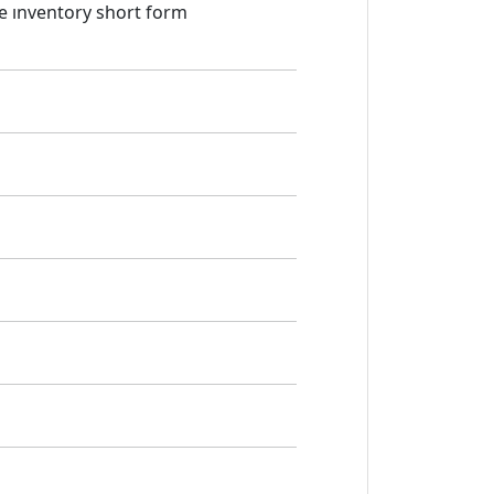
lobe ınventory short form