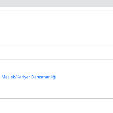
e Meslek/Kariyer Danışmanlığı