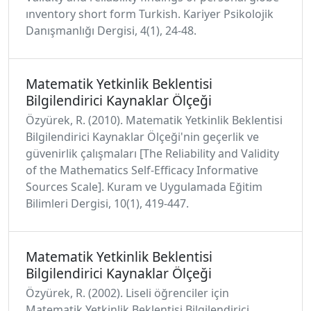
ınventory short form Turkish. Kariyer Psikolojik
Danışmanlığı Dergisi, 4(1), 24-48.
Matematik Yetkinlik Beklentisi
Bilgilendirici Kaynaklar Ölçeği
Özyürek, R. (2010). Matematik Yetkinlik Beklentisi
Bilgilendirici Kaynaklar Ölçeği'nin geçerlik ve
güvenirlik çalışmaları [The Reliability and Validity
of the Mathematics Self-Efficacy Informative
Sources Scale]. Kuram ve Uygulamada Eğitim
Bilimleri Dergisi, 10(1), 419-447.
Matematik Yetkinlik Beklentisi
Bilgilendirici Kaynaklar Ölçeği
Özyürek, R. (2002). Liseli öğrenciler için
Matematik Yetkinlik Beklentisi Bilgilendirici