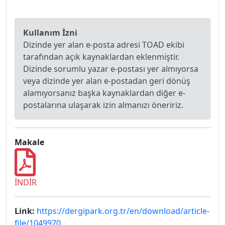
Kullanım İzni
Dizinde yer alan e-posta adresi TOAD ekibi
tarafından açık kaynaklardan eklenmiştir.
Dizinde sorumlu yazar e-postası yer almıyorsa
veya dizinde yer alan e-postadan geri dönüş
alamıyorsanız başka kaynaklardan diğer e-
postalarına ulaşarak izin almanızı öneririz.
Makale
İNDİR
Link:
https://dergipark.org.tr/en/download/article-
file/1049970