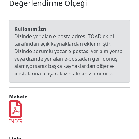
Değerlendirme Ölçeği
Kullanım İzni
Dizinde yer alan e-posta adresi TOAD ekibi
tarafından açık kaynaklardan eklenmiştir.
Dizinde sorumlu yazar e-postası yer almıyorsa
veya dizinde yer alan e-postadan geri dönüş
alamıyorsanız başka kaynaklardan diğer e-
postalarına ulaşarak izin almanızı öneririz.
Makale
İNDİR