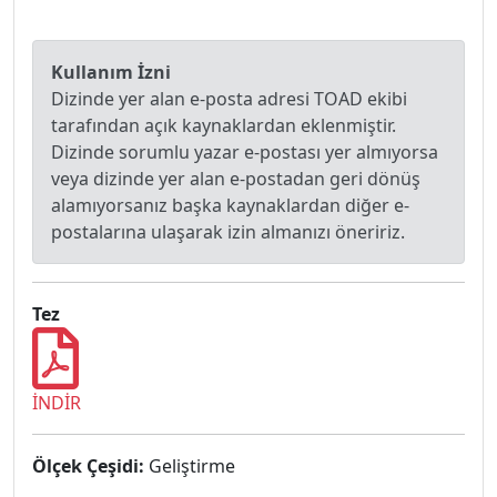
Kullanım İzni
Dizinde yer alan e-posta adresi TOAD ekibi
tarafından açık kaynaklardan eklenmiştir.
Dizinde sorumlu yazar e-postası yer almıyorsa
veya dizinde yer alan e-postadan geri dönüş
alamıyorsanız başka kaynaklardan diğer e-
postalarına ulaşarak izin almanızı öneririz.
Tez
İNDİR
Ölçek Çeşidi:
Geliştirme