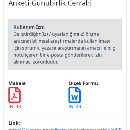
Anketi-Günübirlik Cerrahi
Kullanım İzni
Geliştirdiğim(iz) / uyarladığım(ız) ölçme
aracının bilimsel araştırmalarda kullanılması
için sorumlu yazara araştırmanın amacı ile bilgi
notu içeren bir e-posta gönderilerek izin
alınması zorunludur.
Makale
Ölçek Formu
İNDİR
İNDİR
Link: