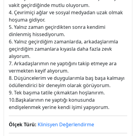
vakit geçirdiğinde mutlu oluyorum.
4. Çevrimiçi ağlar ve sosyal medyadan uzak olmak
hoşuma gidiyor.
5. Yalnız zaman geçirdikten sonra kendimi
dinlenmiş hissediyorum.
6. Yalnız geçirdiğim zamanlarda, arkadaşlarımla
geçirdiğim zamanlara kıyasla daha fazla zevk
alıyorum.
7. Arkadaşlarımın ne yaptığını takip etmeye ara
vermekten keyif alıyorum.
8. Düşüncelerim ve duygularımla baş başa kalmayı
ödüllendirici bir deneyim olarak görüyorum.
9. Tek başıma tatile çıkmaktan hoşlanırım.
10.Başkalarının ne yaptığı konusunda
endişelenmek yerine kendi işimi yapıyorum.
Ölçek Türü:
Klinisyen Değerlendirme