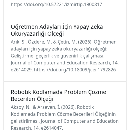
https://doi.org/10.57221/izmirtip.1900817
Öğretmen Adayları İçin Yapay Zeka
Okuryazarlığı Ölçeği
Arık, S., Özdere, M. & Çetin, M. (2026). Öğretmen
adayları için yapay zeka okuryazarlığı ölçeği:
Geliştirme, geçerlik ve güvenirlik çalışması.
Journal of Computer and Education Research, 14,
e2614029. https://doi.org/10.18009/jcer.1792826
Robotik Kodlamada Problem Çözme
Becerileri Ölçeği
Aksoy, N., & Arseven, İ. (2026). Robotik
Kodlamada Problem Çözme Becerileri Ölçeğinin
geliştirilmesi. Journal of Computer and Education
Research, 14, e2614047.