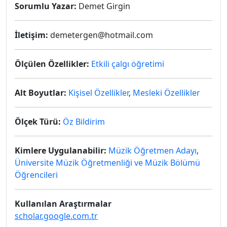
Sorumlu Yazar:
Demet Girgin
İletişim:
demetergen@hotmail.com
Ölçülen Özellikler:
Etkili çalgı öğretimi
Alt Boyutlar:
Kişisel Özellikler
,
Mesleki Özellikler
Ölçek Türü:
Öz Bildirim
Kimlere Uygulanabilir:
Müzik Öğretmen Adayı
,
Üniversite Müzik Öğretmenliği ve Müzik Bölümü
Öğrencileri
Kullanılan Araştırmalar
scholar.google.com.tr