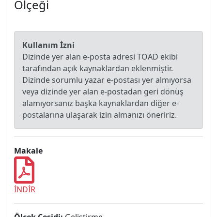
Ölçeği
Kullanım İzni
Dizinde yer alan e-posta adresi TOAD ekibi
tarafından açık kaynaklardan eklenmiştir.
Dizinde sorumlu yazar e-postası yer almıyorsa
veya dizinde yer alan e-postadan geri dönüş
alamıyorsanız başka kaynaklardan diğer e-
postalarına ulaşarak izin almanızı öneririz.
Makale
İNDİR