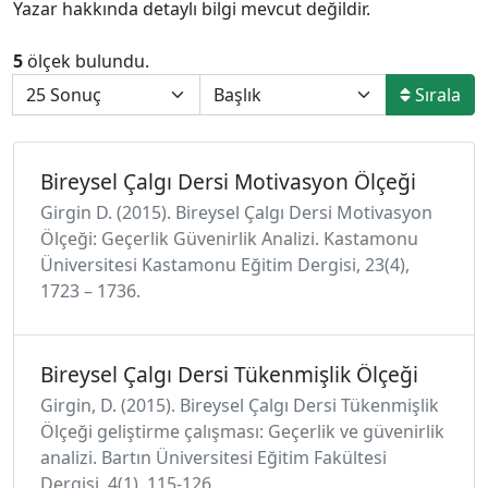
Yazar hakkında detaylı bilgi mevcut değildir.
5
ölçek bulundu.
Sırala
Bireysel Çalgı Dersi Motivasyon Ölçeği
Girgin D. (2015). Bireysel Çalgı Dersi Motivasyon
Ölçeği: Geçerlik Güvenirlik Analizi. Kastamonu
Üniversitesi Kastamonu Eğitim Dergisi, 23(4),
1723 – 1736.
Bireysel Çalgı Dersi Tükenmişlik Ölçeği
Girgin, D. (2015). Bireysel Çalgı Dersi Tükenmişlik
Ölçeği geliştirme çalışması: Geçerlik ve güvenirlik
analizi. Bartın Üniversitesi Eğitim Fakültesi
Dergisi, 4(1), 115-126.