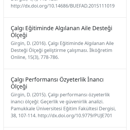
http://dx.doi.org/10.14686/BUEFAD.2015111019
Çalgı Eğitiminde Algılanan Aile Desteği
Ölçeği
Girgin, D. (2016). Çalgı Eğitiminde Algılanan Aile
Desteği Ölçeği geliştirme çalışması. İlköğretim
Online, 15(3), 778-786.
Çalgı Performansı Özyeterlik İnancı
Ölçeği
Girgin, D. (2015). Çalgı performansı özyeterlik
inancı ölçeği: Geçerlik ve güvenirlik analizi.
Pamukkale Üniversitesi Eğitim Fakültesi Dergisi,
38, 107-114. http://dx.doi.org/10.9779/PUJE701