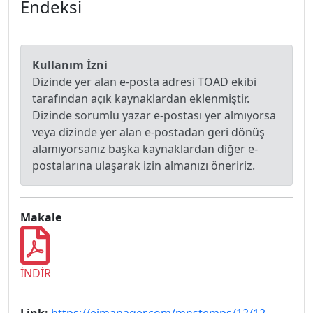
Endeksi
Kullanım İzni
Dizinde yer alan e-posta adresi TOAD ekibi
tarafından açık kaynaklardan eklenmiştir.
Dizinde sorumlu yazar e-postası yer almıyorsa
veya dizinde yer alan e-postadan geri dönüş
alamıyorsanız başka kaynaklardan diğer e-
postalarına ulaşarak izin almanızı öneririz.
Makale
İNDİR