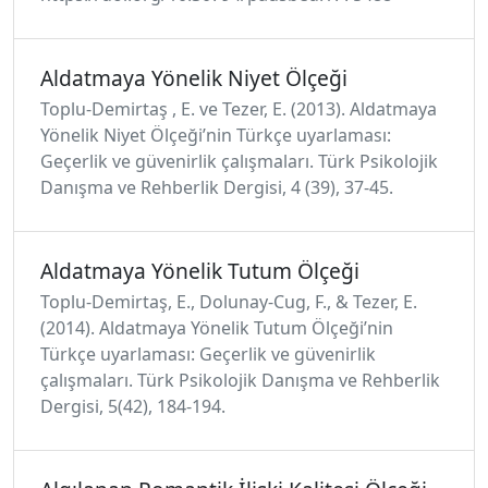
Aldatmaya Yönelik Niyet Ölçeği
Toplu-Demirtaş , E. ve Tezer, E. (2013). Aldatmaya
Yönelik Niyet Ölçeği’nin Türkçe uyarlaması:
Geçerlik ve güvenirlik çalışmaları. Türk Psikolojik
Danışma ve Rehberlik Dergisi, 4 (39), 37-45.
Aldatmaya Yönelik Tutum Ölçeği
Toplu-Demirtaş, E., Dolunay-Cug, F., & Tezer, E.
(2014). Aldatmaya Yönelik Tutum Ölçeği’nin
Türkçe uyarlaması: Geçerlik ve güvenirlik
çalışmaları. Türk Psikolojik Danışma ve Rehberlik
Dergisi, 5(42), 184-194.