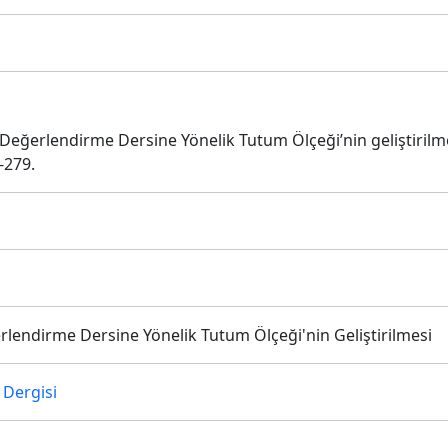
 Değerlendirme Dersine Yönelik Tutum Ölçeği’nin geliştirilm
9-279.
lendirme Dersine Yönelik Tutum Ölçeği'nin Geliştirilmesi
 Dergisi