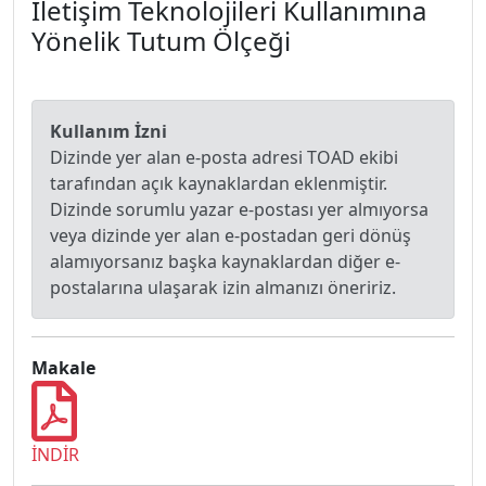
İletişim Teknolojileri Kullanımına
Yönelik Tutum Ölçeği
Kullanım İzni
Dizinde yer alan e-posta adresi TOAD ekibi
tarafından açık kaynaklardan eklenmiştir.
Dizinde sorumlu yazar e-postası yer almıyorsa
veya dizinde yer alan e-postadan geri dönüş
alamıyorsanız başka kaynaklardan diğer e-
postalarına ulaşarak izin almanızı öneririz.
Makale
İNDİR