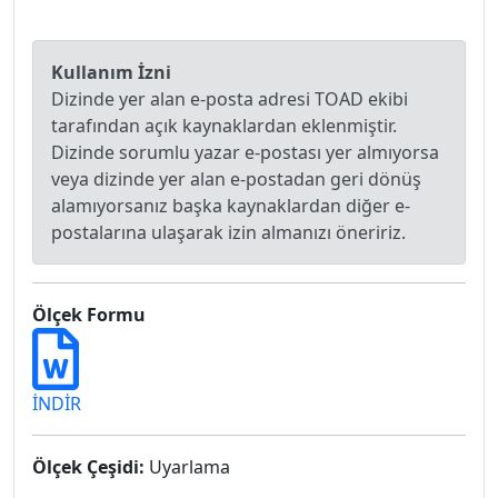
Kullanım İzni
Dizinde yer alan e-posta adresi TOAD ekibi
tarafından açık kaynaklardan eklenmiştir.
Dizinde sorumlu yazar e-postası yer almıyorsa
veya dizinde yer alan e-postadan geri dönüş
alamıyorsanız başka kaynaklardan diğer e-
postalarına ulaşarak izin almanızı öneririz.
Ölçek Formu
İNDİR
Ölçek Çeşidi:
Uyarlama