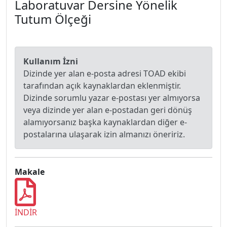
Laboratuvar Dersine Yönelik
Tutum Ölçeği
Kullanım İzni
Dizinde yer alan e-posta adresi TOAD ekibi
tarafından açık kaynaklardan eklenmiştir.
Dizinde sorumlu yazar e-postası yer almıyorsa
veya dizinde yer alan e-postadan geri dönüş
alamıyorsanız başka kaynaklardan diğer e-
postalarına ulaşarak izin almanızı öneririz.
Makale
İNDİR