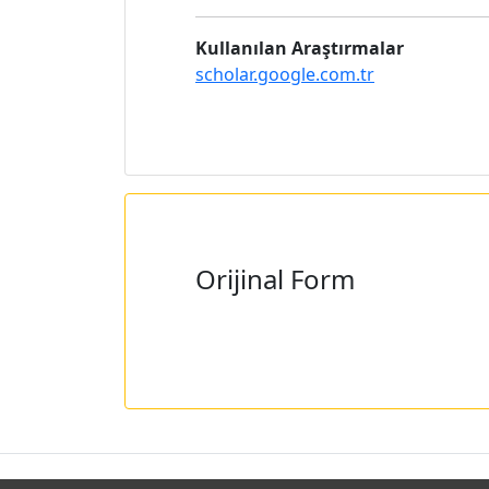
Kullanılan Araştırmalar
scholar.google.com.tr
Orijinal Form