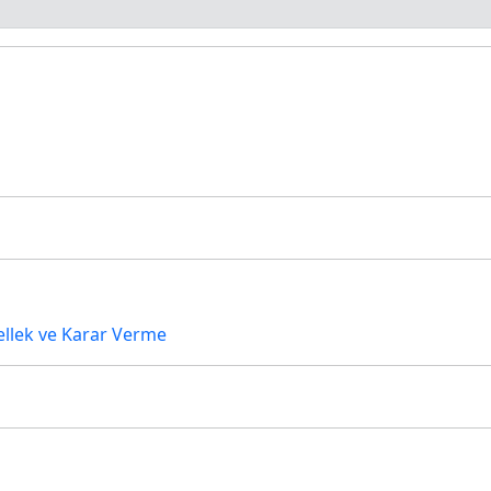
Bellek ve Karar Verme