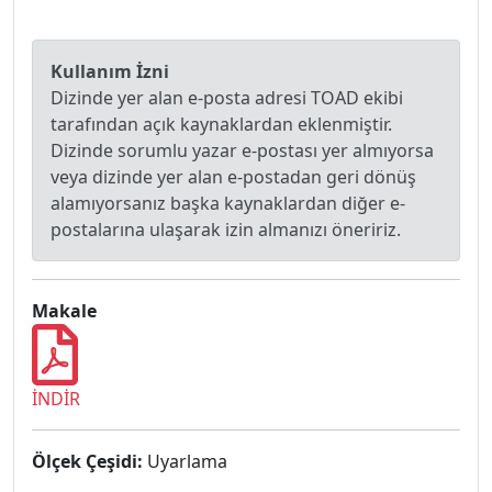
Kullanım İzni
Dizinde yer alan e-posta adresi TOAD ekibi
tarafından açık kaynaklardan eklenmiştir.
Dizinde sorumlu yazar e-postası yer almıyorsa
veya dizinde yer alan e-postadan geri dönüş
alamıyorsanız başka kaynaklardan diğer e-
postalarına ulaşarak izin almanızı öneririz.
Makale
İNDİR
Ölçek Çeşidi:
Uyarlama