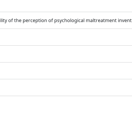
ility of the perception of psychological maltreatment inven