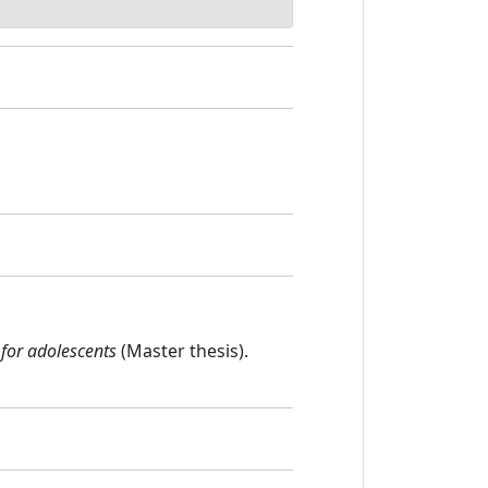
 for adolescents
(Master thesis).