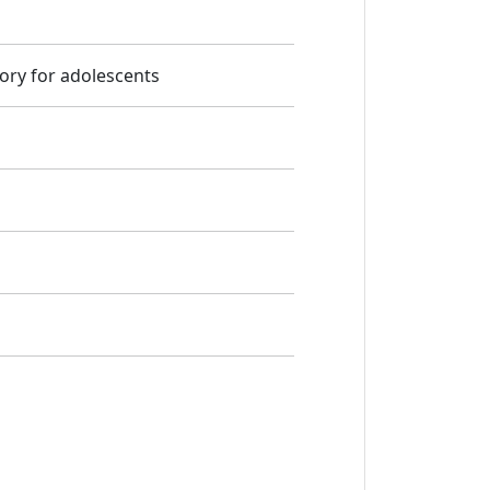
tory for adolescents