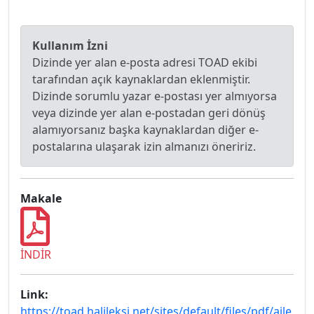
Kullanım İzni
Dizinde yer alan e-posta adresi TOAD ekibi
tarafından açık kaynaklardan eklenmiştir.
Dizinde sorumlu yazar e-postası yer almıyorsa
veya dizinde yer alan e-postadan geri dönüş
alamıyorsanız başka kaynaklardan diğer e-
postalarına ulaşarak izin almanızı öneririz.
Makale
İNDİR
Link:
https://toad.halileksi.net/sites/default/files/pdf/aile