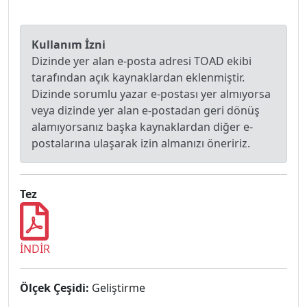
Kullanım İzni
Dizinde yer alan e-posta adresi TOAD ekibi
tarafından açık kaynaklardan eklenmiştir.
Dizinde sorumlu yazar e-postası yer almıyorsa
veya dizinde yer alan e-postadan geri dönüş
alamıyorsanız başka kaynaklardan diğer e-
postalarına ulaşarak izin almanızı öneririz.
Tez
İNDİR
Ölçek Çeşidi:
Geliştirme