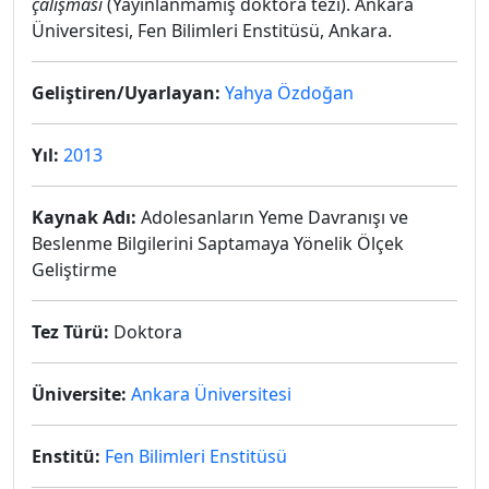
çalışması
(Yayınlanmamış doktora tezi). Ankara
Üniversitesi, Fen Bilimleri Enstitüsü, Ankara.
Geliştiren/Uyarlayan:
Yahya Özdoğan
Yıl:
2013
Kaynak Adı:
Adolesanların Yeme Davranışı ve
Beslenme Bilgilerini Saptamaya Yönelik Ölçek
Geliştirme
Tez Türü:
Doktora
Üniversite:
Ankara Üniversitesi
Enstitü:
Fen Bilimleri Enstitüsü