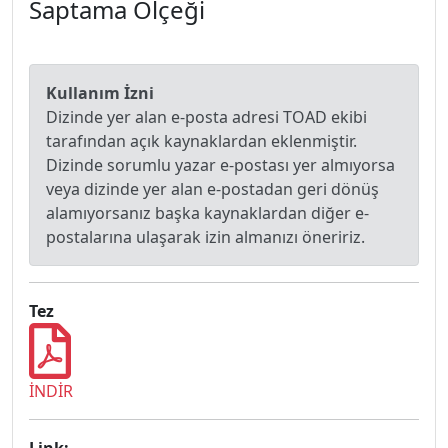
Saptama Ölçeği
Kullanım İzni
Dizinde yer alan e-posta adresi TOAD ekibi
tarafından açık kaynaklardan eklenmiştir.
Dizinde sorumlu yazar e-postası yer almıyorsa
veya dizinde yer alan e-postadan geri dönüş
alamıyorsanız başka kaynaklardan diğer e-
postalarına ulaşarak izin almanızı öneririz.
Tez
İNDİR