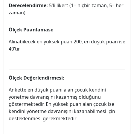
Derecelendirme:
5'li likert (1= hiçbir zaman, 5= her
zaman)
Ölçek Puanlaması:
Alınabilecek en yüksek puan 200, en düşük puan ise
40’tır
Ölçek Değerlendirmesi:
Ankette en düşük puanı alan çocuk kendini
yönetme davranışını kazanmış olduğunu
göstermektedir. En yüksek puan alan çocuk ise
kendini yönetme davranışını kazanabilmesi için
desteklenmesi gerekmektedir