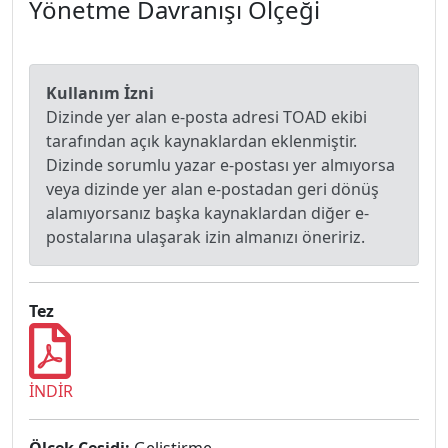
Yönetme Davranışı Ölçeği
Kullanım İzni
Dizinde yer alan e-posta adresi TOAD ekibi
tarafından açık kaynaklardan eklenmiştir.
Dizinde sorumlu yazar e-postası yer almıyorsa
veya dizinde yer alan e-postadan geri dönüş
alamıyorsanız başka kaynaklardan diğer e-
postalarına ulaşarak izin almanızı öneririz.
Tez
İNDİR