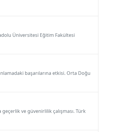
adolu Üniversitesi Eğitim Fakültesi
nlamadaki başarılarına etkisi. Orta Doğu
geçerlik ve güvenirlilik çalışması. Türk