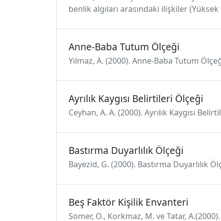
benlik algıları arasındaki ilişkiler (Yükse
Anne-Baba Tutum Ölçeği
Yılmaz, A. (2000). Anne-Baba Tutum Ölçeği
Ayrılık Kaygısı Belirtileri Ölçeği
Ceyhan, A. A. (2000). Ayrılık Kaygısı Belirt
Bastırma Duyarlılık Ölçeği
Bayezid, G. (2000). Bastırma Duyarlılık 
Beş Faktör Kişilik Envanteri
Somer, O., Korkmaz, M. ve Tatar, A.(2000). 