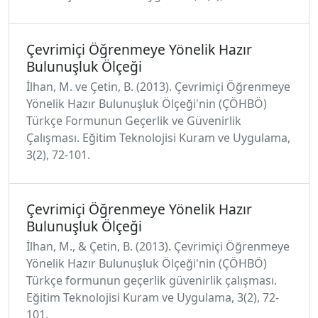
Çevrimiçi Öğrenmeye Yönelik Hazır
Bulunuşluk Ölçeği
İlhan, M. ve Çetin, B. (2013). Çevrimiçi Öğrenmeye
Yönelik Hazır Bulunuşluk Ölçeği'nin (ÇÖHBÖ)
Türkçe Formunun Geçerlik ve Güvenirlik
Çalışması. Eğitim Teknolojisi Kuram ve Uygulama,
3(2), 72-101.
Çevrimiçi Öğrenmeye Yönelik Hazır
Bulunuşluk Ölçeği
İlhan, M., & Çetin, B. (2013). Çevrimiçi Öğrenmeye
Yönelik Hazır Bulunuşluk Ölçeği'nin (ÇÖHBÖ)
Türkçe formunun geçerlik güvenirlik çalışması.
Eğitim Teknolojisi Kuram ve Uygulama, 3(2), 72-
101.