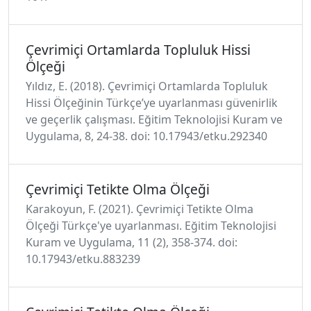
Çevrimiçi Ortamlarda Topluluk Hissi
Ölçeği
Yıldız, E. (2018). Çevrimiçi Ortamlarda Topluluk
Hissi Ölçeğinin Türkçe’ye uyarlanması güvenirlik
ve geçerlik çalışması. Eğitim Teknolojisi Kuram ve
Uygulama, 8, 24-38. doi: 10.17943/etku.292340
Çevrimiçi Tetikte Olma Ölçeği
Karakoyun, F. (2021). Çevrimiçi Tetikte Olma
Ölçeği Türkçe'ye uyarlanması. Eğitim Teknolojisi
Kuram ve Uygulama, 11 (2), 358-374. doi:
10.17943/etku.883239