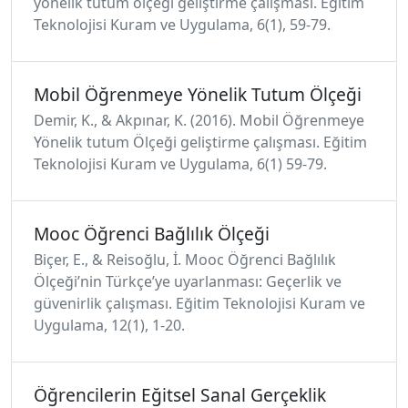
yönelik tutum ölçeği geliştirme çalışması. Eğitim
Teknolojisi Kuram ve Uygulama, 6(1), 59-79.
Mobil Öğrenmeye Yönelik Tutum Ölçeği
Demir, K., & Akpınar, K. (2016). Mobil Öğrenmeye
Yönelik tutum Ölçeği geliştirme çalışması. Eğitim
Teknolojisi Kuram ve Uygulama, 6(1) 59-79.
Mooc Öğrenci Bağlılık Ölçeği
Biçer, E., & Reisoğlu, İ. Mooc Öğrenci Bağlılık
Ölçeği’nin Türkçe’ye uyarlanması: Geçerlik ve
güvenirlik çalışması. Eğitim Teknolojisi Kuram ve
Uygulama, 12(1), 1-20.
Öğrencilerin Eğitsel Sanal Gerçeklik