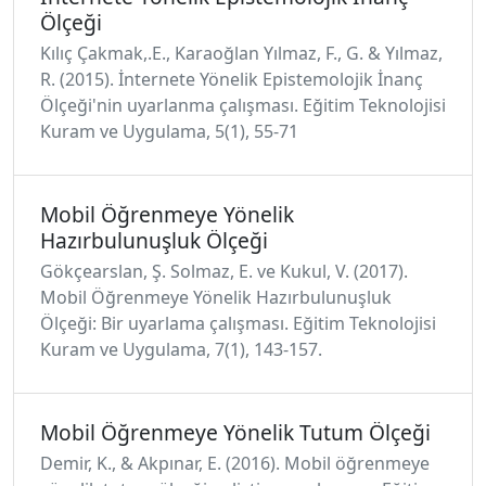
Ölçeği
Kılıç Çakmak,.E., Karaoğlan Yılmaz, F., G. & Yılmaz,
R. (2015). İnternete Yönelik Epistemolojik İnanç
Ölçeği'nin uyarlanma çalışması. Eğitim Teknolojisi
Kuram ve Uygulama, 5(1), 55-71
Mobil Öğrenmeye Yönelik
Hazırbulunuşluk Ölçeği
Gökçearslan, Ş. Solmaz, E. ve Kukul, V. (2017).
Mobil Öğrenmeye Yönelik Hazırbulunuşluk
Ölçeği: Bir uyarlama çalışması. Eğitim Teknolojisi
Kuram ve Uygulama, 7(1), 143-157.
Mobil Öğrenmeye Yönelik Tutum Ölçeği
Demir, K., & Akpınar, E. (2016). Mobil öğrenmeye