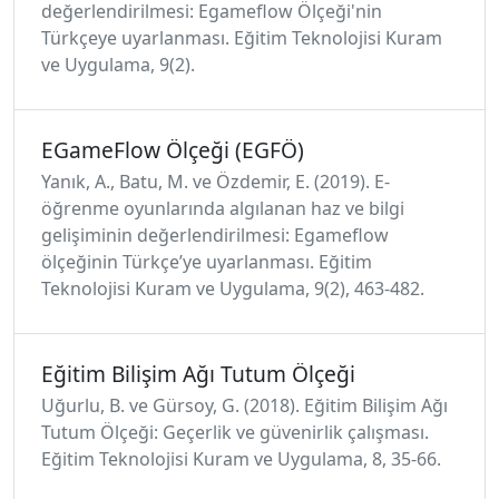
değerlendirilmesi: Egameflow Ölçeği'nin
Türkçeye uyarlanması. Eğitim Teknolojisi Kuram
ve Uygulama, 9(2).
EGameFlow Ölçeği (EGFÖ)
Yanık, A., Batu, M. ve Özdemir, E. (2019). E-
öğrenme oyunlarında algılanan haz ve bilgi
gelişiminin değerlendirilmesi: Egameflow
ölçeğinin Türkçe’ye uyarlanması. Eğitim
Teknolojisi Kuram ve Uygulama, 9(2), 463-482.
Eğitim Bilişim Ağı Tutum Ölçeği
Uğurlu, B. ve Gürsoy, G. (2018). Eğitim Bilişim Ağı
Tutum Ölçeği: Geçerlik ve güvenirlik çalışması.
Eğitim Teknolojisi Kuram ve Uygulama, 8, 35-66.