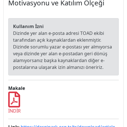
Motivasyonu ve Katılım Ölçeği
Kullanım İzni
Dizinde yer alan e-posta adresi TOAD ekibi
tarafından açık kaynaklardan eklenmiştir.
Dizinde sorumlu yazar e-postası yer almıyorsa
veya dizinde yer alan e-postadan geri dönüş
alamıyorsanız başka kaynaklardan diğer e-
postalarına ulaşarak izin almanızı öneririz.
Makale
İNDİR