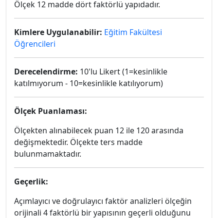
Ölçek 12 madde dört faktörlü yapıdadır.
Kimlere Uygulanabilir:
Eğitim Fakültesi
Öğrencileri
Derecelendirme:
10'lu Likert (1=kesinlikle
katılmıyorum - 10=kesinlikle katılıyorum)
Ölçek Puanlaması:
Ölçekten alınabilecek puan 12 ile 120 arasında
değişmektedir. Ölçekte ters madde
bulunmamaktadır.
Geçerlik:
Açımlayıcı ve doğrulayıcı faktör analizleri ölçeğin
orijinali 4 faktörlü bir yapısının geçerli olduğunu