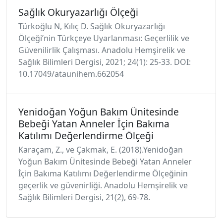
Sağlık Okuryazarlığı Ölçeği
Türkoğlu N, Kılıç D. Sağlık Okuryazarlığı
Ölçeği’nin Türkçeye Uyarlanması: Geçerlilik ve
Güvenilirlik Çalışması. Anadolu Hemşirelik ve
Sağlık Bilimleri Dergisi, 2021; 24(1): 25-33. DOI:
10.17049/ataunihem.662054
Yenidoğan Yoğun Bakım Ünitesinde
Bebeği Yatan Anneler İçin Bakıma
Katılımı Değerlendirme Ölçeği
Karaçam, Z., ve Çakmak, E. (2018).Yenidoğan
Yoğun Bakım Ünitesinde Bebeği Yatan Anneler
İçin Bakıma Katılımı Değerlendirme Ölçeğinin
geçerlik ve güvenirliği. Anadolu Hemşirelik ve
Sağlık Bilimleri Dergisi, 21(2), 69-78.