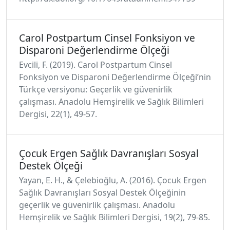
Carol Postpartum Cinsel Fonksiyon ve
Disparoni Değerlendirme Ölçeği
Evcili, F. (2019). Carol Postpartum Cinsel
Fonksiyon ve Disparoni Değerlendirme Ölçeği’nin
Türkçe versiyonu: Geçerlik ve güvenirlik
çalışması. Anadolu Hemşirelik ve Sağlık Bilimleri
Dergisi, 22(1), 49-57.
Çocuk Ergen Sağlık Davranışları Sosyal
Destek Ölçeği
Yayan, E. H., & Çelebioğlu, A. (2016). Çocuk Ergen
Sağlık Davranışları Sosyal Destek Ölçeğinin
geçerlik ve güvenirlik çalışması. Anadolu
Hemşirelik ve Sağlık Bilimleri Dergisi, 19(2), 79-85.