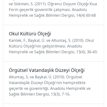
ve Sökmen, S. (2011). Öğrenci Doyum Ölçeği Kısa
Form geçerlik güvenirlik çalışması. Anadolu
Hemşirelik ve Sağlık Bilimleri Dergisi, 14(4) 60-68
Okul Kültürü Ölçeği
Kantek, F., Baykal, Ü. ve Altuntaş, S. (2010). Okul
Kültürü Ölçeği’nin geliştirilmesi. Anadolu
Hemşirelik ve Sağlık Bilimleri Dergisi, 13(4), 36-43.
Örgütsel Vatandaşlık Düzeyi Ölçeği
Altuntaş, S. ve Baykal, Ü. (2010). Örgütsel
Vatandaşlık Düzeyi Ölçeği'nin hemşirelikte
geçerlik ve güvenirliği. Anadolu Hemşirelik ve
Sağlık Bilimleri Dergisi, 13(3), 7-16.