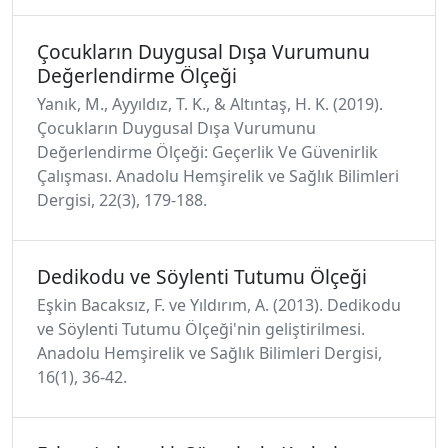
Çocukların Duygusal Dışa Vurumunu
Değerlendirme Ölçeği
Yanık, M., Ayyıldız, T. K., & Altıntaş, H. K. (2019).
Çocukların Duygusal Dışa Vurumunu
Değerlendirme Ölçeği: Geçerlik Ve Güvenirlik
Çalışması. Anadolu Hemşirelik ve Sağlık Bilimleri
Dergisi, 22(3), 179-188.
Dedikodu ve Söylenti Tutumu Ölçeği
Eşkin Bacaksız, F. ve Yıldırım, A. (2013). Dedikodu
ve Söylenti Tutumu Ölçeği'nin geliştirilmesi.
Anadolu Hemşirelik ve Sağlık Bilimleri Dergisi,
16(1), 36-42.