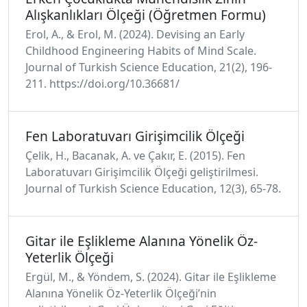
Alışkanlıkları Ölçeği (Öğretmen Formu)
Erol, A., & Erol, M. (2024). Devising an Early
Childhood Engineering Habits of Mind Scale.
Journal of Turkish Science Education, 21(2), 196-
211. https://doi.org/10.36681/
Fen Laboratuvarı Girişimcilik Ölçeği
Çelik, H., Bacanak, A. ve Çakır, E. (2015). Fen
Laboratuvarı Girişimcilik Ölçeği geliştirilmesi.
Journal of Turkish Science Education, 12(3), 65-78.
Gitar ile Eşlikleme Alanına Yönelik Öz-
Yeterlik Ölçeği
Ergül, M., & Yöndem, S. (2024). Gitar ile Eşlikleme
Alanına Yönelik Öz-Yeterlik Ölçeği’nin