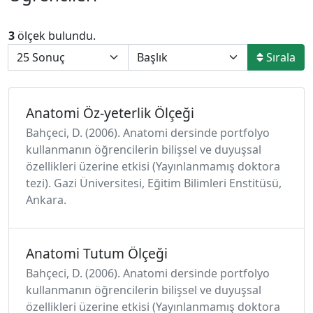
3
ölçek bulundu.
Sırala
Anatomi Öz-yeterlik Ölçeği
Bahçeci, D. (2006). Anatomi dersinde portfolyo
kullanmanın öğrencilerin bilişsel ve duyuşsal
özellikleri üzerine etkisi (Yayınlanmamış doktora
tezi). Gazi Üniversitesi, Eğitim Bilimleri Enstitüsü,
Ankara.
Anatomi Tutum Ölçeği
Bahçeci, D. (2006). Anatomi dersinde portfolyo
kullanmanın öğrencilerin bilişsel ve duyuşsal
özellikleri üzerine etkisi (Yayınlanmamış doktora