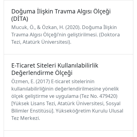
Doğuma İlişkin Travma Algısı Ölçeği
(DİTA)
Mucuk, Ö., & Özkan, H. (2020). Doğuma İlişkin
Travma Algısı Ölçeği’nin geliştirilmesi. (Doktora
Tezi, Atatürk Üniversitesi).
E-Ticaret Siteleri Kullanılabilirlik
Değerlendirme Ölçeği
Özmen, E. (2017) E-ticaret sitelerinin
kullanılabilirliğinin değerlendirilmesine yönelik
ölçek geliştirme ve uygulama (Tez No. 479420)
[Yüksek Lisans Tezi, Atatürk Üniversitesi, Sosyal
Bilimler Enstitüsü]. Yükseköğretim Kurulu Ulusal
Tez Merkezi.