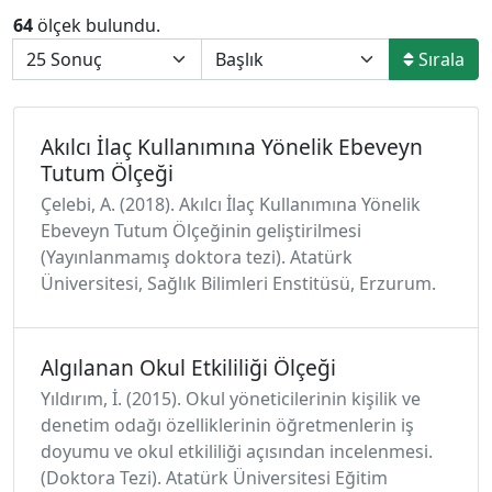
64
ölçek bulundu.
Sırala
Akılcı İlaç Kullanımına Yönelik Ebeveyn
Tutum Ölçeği
Çelebi, A. (2018). Akılcı İlaç Kullanımına Yönelik
Ebeveyn Tutum Ölçeğinin geliştirilmesi
(Yayınlanmamış doktora tezi). Atatürk
Üniversitesi, Sağlık Bilimleri Enstitüsü, Erzurum.
Algılanan Okul Etkililiği Ölçeği
Yıldırım, İ. (2015). Okul yöneticilerinin kişilik ve
denetim odağı özelliklerinin öğretmenlerin iş
doyumu ve okul etkililiği açısından incelenmesi.
(Doktora Tezi). Atatürk Üniversitesi Eğitim