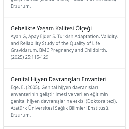
Erzurum.
Gebelikte Yaşam Kalitesi Ölçeği
Ayan G, Apay Ejder S. Turkish Adaptation, Validity,
and Reliability Study of the Quality of Life
Gravidarum. BMC Pregnancy and Childbirth.
(2025) 25:115-129
Genital Hijyen Davranışları Envanteri
Ege, E. (2005). Genital hijyen davranışları
envanterinin geliştirilmesi ve verilen eğitimin
genital hijyen davranışlarına etkisi (Doktora tezi).
Atatürk Üniversitesi Sağlık Bilimleri Enstitüsü,
Erzurum.