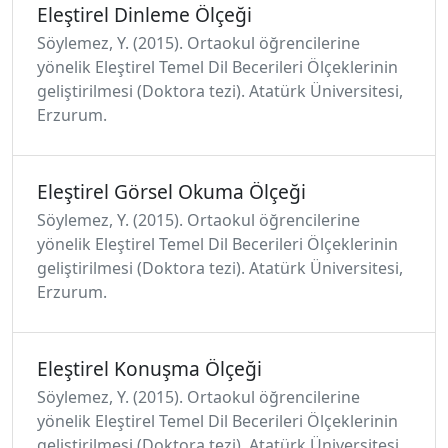
Eleştirel Dinleme Ölçeği
Söylemez, Y. (2015). Ortaokul öğrencilerine
yönelik Eleştirel Temel Dil Becerileri Ölçeklerinin
geliştirilmesi (Doktora tezi). Atatürk Üniversitesi,
Erzurum.
Eleştirel Görsel Okuma Ölçeği
Söylemez, Y. (2015). Ortaokul öğrencilerine
yönelik Eleştirel Temel Dil Becerileri Ölçeklerinin
geliştirilmesi (Doktora tezi). Atatürk Üniversitesi,
Erzurum.
Eleştirel Konuşma Ölçeği
Söylemez, Y. (2015). Ortaokul öğrencilerine
yönelik Eleştirel Temel Dil Becerileri Ölçeklerinin
geliştirilmesi (Doktora tezi). Atatürk Üniversitesi,