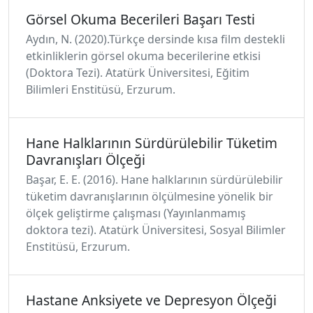
Görsel Okuma Becerileri Başarı Testi
Aydın, N. (2020).Türkçe dersinde kısa film destekli
etkinliklerin görsel okuma becerilerine etkisi
(Doktora Tezi). Atatürk Üniversitesi, Eğitim
Bilimleri Enstitüsü, Erzurum.
Hane Halklarının Sürdürülebilir Tüketim
Davranışları Ölçeği
Başar, E. E. (2016). Hane halklarının sürdürülebilir
tüketim davranışlarının ölçülmesine yönelik bir
ölçek geliştirme çalışması (Yayınlanmamış
doktora tezi). Atatürk Üniversitesi, Sosyal Bilimler
Enstitüsü, Erzurum.
Hastane Anksiyete ve Depresyon Ölçeği