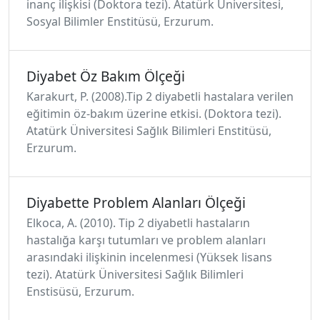
inanç ilişkisi (Doktora tezi). Atatürk Üniversitesi,
Sosyal Bilimler Enstitüsü, Erzurum.
Diyabet Öz Bakım Ölçeği
Karakurt, P. (2008).Tip 2 diyabetli hastalara verilen
eğitimin öz-bakım üzerine etkisi. (Doktora tezi).
Atatürk Üniversitesi Sağlık Bilimleri Enstitüsü,
Erzurum.
Diyabette Problem Alanları Ölçeği
Elkoca, A. (2010). Tip 2 diyabetli hastaların
hastalığa karşı tutumları ve problem alanları
arasındaki ilişkinin incelenmesi (Yüksek lisans
tezi). Atatürk Üniversitesi Sağlık Bilimleri
Enstisüsü, Erzurum.