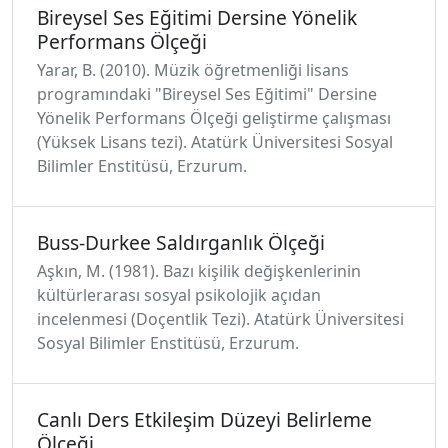
Bireysel Ses Eğitimi Dersine Yönelik
Performans Ölçeği
Yarar, B. (2010). Müzik öğretmenliği lisans
programındaki "Bireysel Ses Eğitimi" Dersine
Yönelik Performans Ölçeği geliştirme çalışması
(Yüksek Lisans tezi). Atatürk Üniversitesi Sosyal
Bilimler Enstitüsü, Erzurum.
Buss-Durkee Saldırganlık Ölçeği
Aşkın, M. (1981). Bazı kişilik değişkenlerinin
kültürlerarası sosyal psikolojik açıdan
incelenmesi (Doçentlik Tezi). Atatürk Üniversitesi
Sosyal Bilimler Enstitüsü, Erzurum.
Canlı Ders Etkileşim Düzeyi Belirleme
Ölçeği