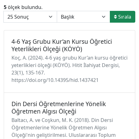
5
ölçek bulundu.
Sırala
4-6 Yaş Grubu Kur’an Kursu Öğretici
Yeterlikleri Ölçeği (KÖYÖ)
Koç, A. (2024). 4-6 yaş grubu Kur’an kursu öğretici
yeterlikleri ölçeği (KÖYÖ). Hitit İlahiyat Dergisi,
23(1), 135-167.
https://doi.org/10.14395/hid.1437421
Din Dersi Öğretmenlerine Yönelik
Öğretmen Algısı Ölçeği
Baltacı, A. ve Coşkun, M. K. (2018). Din Dersi
Öğretmenlerine Yönelik Öğretmen Algısı
Ölçeği'nin geliştirilmesi. Uluslararası Toplum