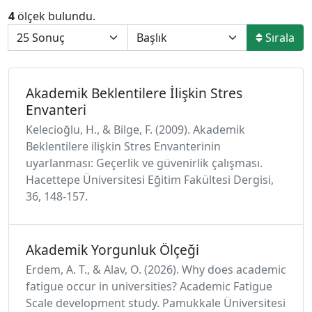
4
ölçek bulundu.
Sırala
Akademik Beklentilere İlişkin Stres
Envanteri
Kelecioğlu, H., & Bilge, F. (2009). Akademik
Beklentilere ilişkin Stres Envanterinin
uyarlanması: Geçerlik ve güvenirlik çalışması.
Hacettepe Üniversitesi Eğitim Fakültesi Dergisi,
36, 148-157.
Akademik Yorgunluk Ölçeği
Erdem, A. T., & Alav, O. (2026). Why does academic
fatigue occur in universities? Academic Fatigue
Scale development study. Pamukkale Üniversitesi