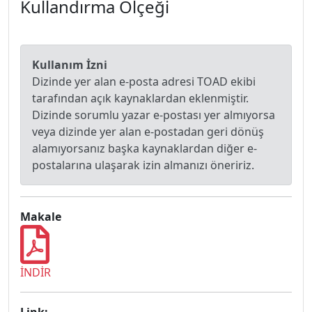
Kullandırma Ölçeği
Kullanım İzni
Dizinde yer alan e-posta adresi TOAD ekibi
tarafından açık kaynaklardan eklenmiştir.
Dizinde sorumlu yazar e-postası yer almıyorsa
veya dizinde yer alan e-postadan geri dönüş
alamıyorsanız başka kaynaklardan diğer e-
postalarına ulaşarak izin almanızı öneririz.
Makale
İNDİR