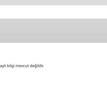
ylı bilgi mevcut değildir.