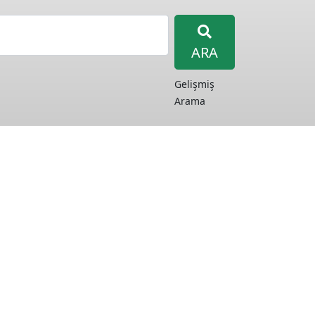
ARA
Gelişmiş
Arama