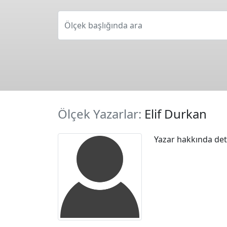
Ölçek başlığında ara
Ölçek Yazarlar:
Elif Durkan
Yazar hakkında deta