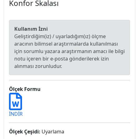
Konfor Skalası
Kullanım İzni
Geliştirdiğim(iz) / uyarladığım(ız) ölçme
aracının bilimsel araştırmalarda kullanılması
için sorumlu yazara araştırmanın amacı ile bilgi
notu içeren bir e-posta gönderilerek izin
alınması zorunludur.
Ölçek Formu
İNDİR
Ölçek Çeşidi:
Uyarlama