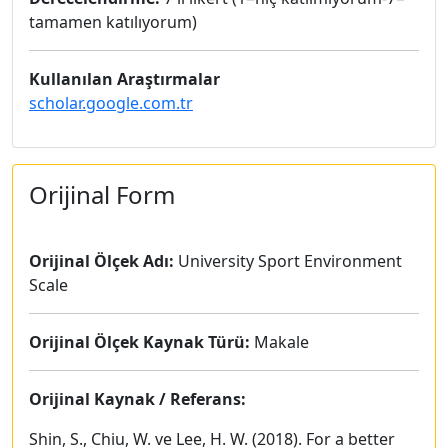
tamamen katılıyorum)
Kullanılan Araştırmalar
scholar.google.com.tr
Orijinal Form
Orijinal Ölçek Adı:
University Sport Environment
Scale
Orijinal Ölçek Kaynak Türü:
Makale
Orijinal Kaynak / Referans:
Shin, S., Chiu, W. ve Lee, H. W. (2018). For a better