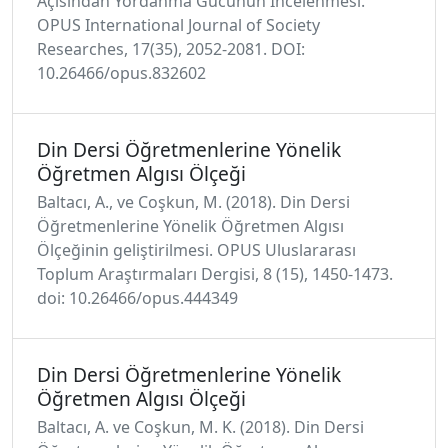
Açısından Yordanma Gücünün İncelenmesi.
OPUS International Journal of Society
Researches, 17(35), 2052-2081. DOI:
10.26466/opus.832602
Din Dersi Öğretmenlerine Yönelik
Öğretmen Algısı Ölçeği
Baltacı, A., ve Coşkun, M. (2018). Din Dersi
Öğretmenlerine Yönelik Öğretmen Algısı
Ölçeğinin geliştirilmesi. OPUS Uluslararası
Toplum Araştırmaları Dergisi, 8 (15), 1450-1473.
doi: 10.26466/opus.444349
Din Dersi Öğretmenlerine Yönelik
Öğretmen Algısı Ölçeği
Baltacı, A. ve Coşkun, M. K. (2018). Din Dersi