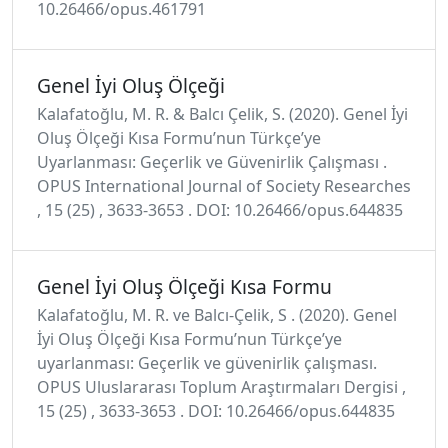
10.26466/opus.461791
Genel İyi Oluş Ölçeği
Kalafatoğlu, M. R. & Balcı Çelik, S. (2020). Genel İyi
Oluş Ölçeği Kısa Formu’nun Türkçe’ye
Uyarlanması: Geçerlik ve Güvenirlik Çalışması .
OPUS International Journal of Society Researches
, 15 (25) , 3633-3653 . DOI: 10.26466/opus.644835
Genel İyi Oluş Ölçeği Kısa Formu
Kalafatoğlu, M. R. ve Balcı-Çelik, S . (2020). Genel
İyi Oluş Ölçeği Kısa Formu’nun Türkçe’ye
uyarlanması: Geçerlik ve güvenirlik çalışması.
OPUS Uluslararası Toplum Araştırmaları Dergisi ,
15 (25) , 3633-3653 . DOI: 10.26466/opus.644835