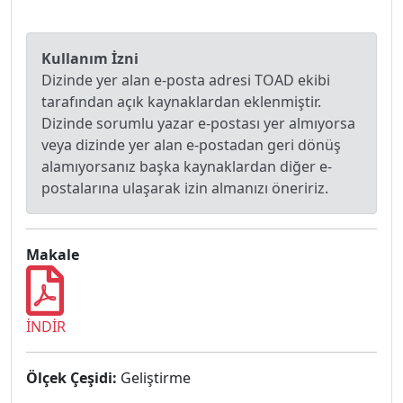
Kullanım İzni
Dizinde yer alan e-posta adresi TOAD ekibi
tarafından açık kaynaklardan eklenmiştir.
Dizinde sorumlu yazar e-postası yer almıyorsa
veya dizinde yer alan e-postadan geri dönüş
alamıyorsanız başka kaynaklardan diğer e-
postalarına ulaşarak izin almanızı öneririz.
Makale
İNDİR
Ölçek Çeşidi:
Geliştirme