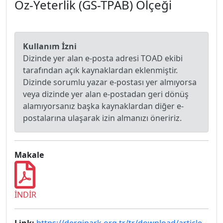
Öz-Yeterlik (GS-TPAB) Ölçeği
Kullanım İzni
Dizinde yer alan e-posta adresi TOAD ekibi
tarafından açık kaynaklardan eklenmiştir.
Dizinde sorumlu yazar e-postası yer almıyorsa
veya dizinde yer alan e-postadan geri dönüş
alamıyorsanız başka kaynaklardan diğer e-
postalarına ulaşarak izin almanızı öneririz.
Makale
İNDİR