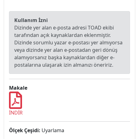
Kullanım İzni
Dizinde yer alan e-posta adresi TOAD ekibi
tarafından açık kaynaklardan eklenmiştir.
Dizinde sorumlu yazar e-postası yer almıyorsa
veya dizinde yer alan e-postadan geri dönüş
alamıyorsanız başka kaynaklardan diğer e-
postalarına ulaşarak izin almanızı öneririz.
Makale
İNDİR
Ölçek Çeşidi:
Uyarlama