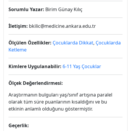
Sorumlu Yazar:
Birim Günay Kılıç
İletişim:
bkilic@medicine.ankara.edu.tr
Ölçülen Özellikler:
Çocuklarda Dikkat
,
Çocuklarda
Ketleme
Kimlere Uygulanabilir:
6-11 Yaş Çocuklar
Ölçek Değerlendirmesi:
Araştırmanın bulguları yaş/sınıf artışına paralel
olarak tüm süre puanlarının kısaldığını ve bu
etkinin anlamlı olduğunu göstermiştir.
Geçerlik: