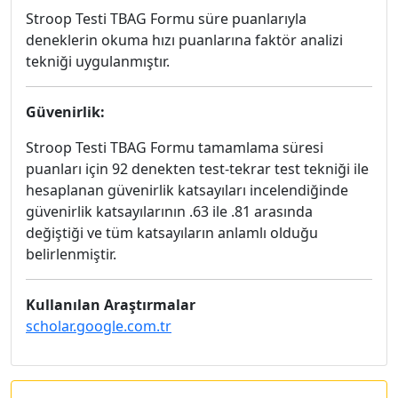
Stroop Testi TBAG Formu süre puanlarıyla
deneklerin okuma hızı puanlarına faktör analizi
tekniği uygulanmıştır.
Güvenirlik:
Stroop Testi TBAG Formu tamamlama süresi
puanları için 92 denekten test-tekrar test tekniği ile
hesaplanan güvenirlik katsayıları incelendiğinde
güvenirlik katsayılarının .63 ile .81 arasında
değiştiği ve tüm katsayıların anlamlı olduğu
belirlenmiştir.
Kullanılan Araştırmalar
scholar.google.com.tr