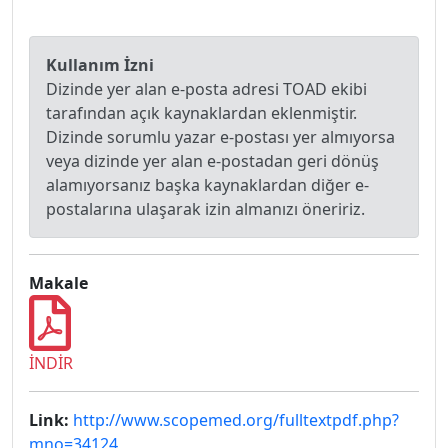
Kullanım İzni
Dizinde yer alan e-posta adresi TOAD ekibi
tarafından açık kaynaklardan eklenmiştir.
Dizinde sorumlu yazar e-postası yer almıyorsa
veya dizinde yer alan e-postadan geri dönüş
alamıyorsanız başka kaynaklardan diğer e-
postalarına ulaşarak izin almanızı öneririz.
Makale
İNDİR
Link:
http://www.scopemed.org/fulltextpdf.php?
mno=34124