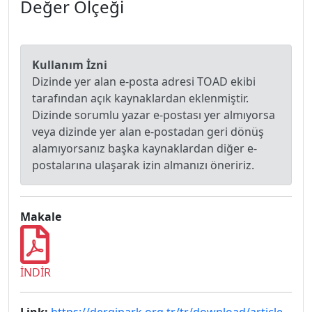
Değer Ölçeği
Kullanım İzni
Dizinde yer alan e-posta adresi TOAD ekibi
tarafından açık kaynaklardan eklenmiştir.
Dizinde sorumlu yazar e-postası yer almıyorsa
veya dizinde yer alan e-postadan geri dönüş
alamıyorsanız başka kaynaklardan diğer e-
postalarına ulaşarak izin almanızı öneririz.
Makale
İNDİR