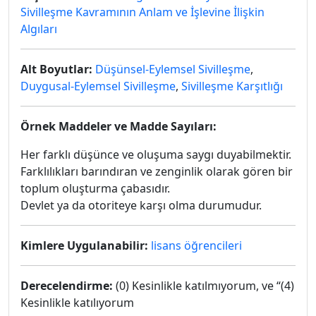
Sivilleşme Kavramının Anlam ve İşlevine İlişkin
Algıları
Alt Boyutlar:
Düşünsel-Eylemsel Sivilleşme
,
Duygusal-Eylemsel Sivilleşme
,
Sivilleşme Karşıtlığı
Örnek Maddeler ve Madde Sayıları:
Her farklı düşünce ve oluşuma saygı duyabilmektir.
Farklılıkları barındıran ve zenginlik olarak gören bir
toplum oluşturma çabasıdır.
Devlet ya da otoriteye karşı olma durumudur.
Kimlere Uygulanabilir:
lisans öğrencileri
Derecelendirme:
(0) Kesinlikle katılmıyorum, ve “(4)
Kesinlikle katılıyorum