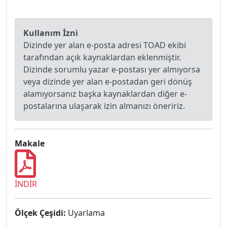
Kullanım İzni
Dizinde yer alan e-posta adresi TOAD ekibi
tarafından açık kaynaklardan eklenmiştir.
Dizinde sorumlu yazar e-postası yer almıyorsa
veya dizinde yer alan e-postadan geri dönüş
alamıyorsanız başka kaynaklardan diğer e-
postalarına ulaşarak izin almanızı öneririz.
Makale
İNDİR
Ölçek Çeşidi:
Uyarlama