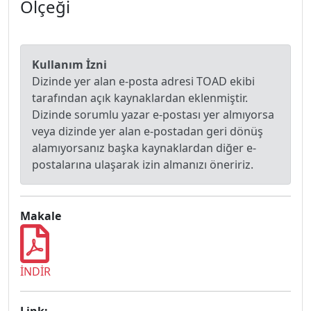
Ölçeği
Kullanım İzni
Dizinde yer alan e-posta adresi TOAD ekibi
tarafından açık kaynaklardan eklenmiştir.
Dizinde sorumlu yazar e-postası yer almıyorsa
veya dizinde yer alan e-postadan geri dönüş
alamıyorsanız başka kaynaklardan diğer e-
postalarına ulaşarak izin almanızı öneririz.
Makale
İNDİR