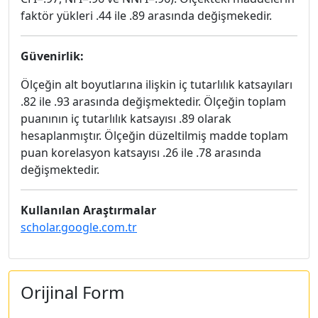
faktör yükleri .44 ile .89 arasında değişmekedir.
Güvenirlik:
Ölçeğin alt boyutlarına ilişkin iç tutarlılık katsayıları
.82 ile .93 arasında değişmektedir. Ölçeğin toplam
puanının iç tutarlılık katsayısı .89 olarak
hesaplanmıştır. Ölçeğin düzeltilmiş madde toplam
puan korelasyon katsayısı .26 ile .78 arasında
değişmektedir.
Kullanılan Araştırmalar
scholar.google.com.tr
Orijinal Form