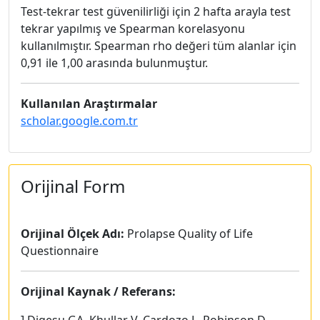
Test-tekrar test güvenilirliği için 2 hafta arayla test
tekrar yapılmış ve Spearman korelasyonu
kullanılmıştır. Spearman rho değeri tüm alanlar için
0,91 ile 1,00 arasında bulunmuştur.
Kullanılan Araştırmalar
scholar.google.com.tr
Orijinal Form
Orijinal Ölçek Adı:
Prolapse Quality of Life
Questionnaire
Orijinal Kaynak / Referans: