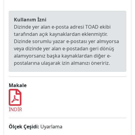
Kullanım İzni
Dizinde yer alan e-posta adresi TOAD ekibi
tarafından açık kaynaklardan eklenmiştir.
Dizinde sorumlu yazar e-postası yer almıyorsa
veya dizinde yer alan e-postadan geri dönüş
alamıyorsanız başka kaynaklardan diğer e-
postalarına ulaşarak izin almanızı öneririz.
Makale
İNDİR
Ölçek Çeşidi:
Uyarlama