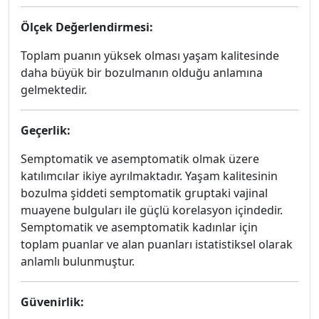
Ölçek Değerlendirmesi:
Toplam puanın yüksek olması yaşam kalitesinde
daha büyük bir bozulmanın olduğu anlamına
gelmektedir.
Geçerlik:
Semptomatik ve asemptomatik olmak üzere
katılımcılar ikiye ayrılmaktadır. Yaşam kalitesinin
bozulma şiddeti semptomatik gruptaki vajinal
muayene bulguları ile güçlü korelasyon içindedir.
Semptomatik ve asemptomatik kadınlar için
toplam puanlar ve alan puanları istatistiksel olarak
anlamlı bulunmuştur.
Güvenirlik: