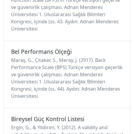
Function Scale (BPFS)'in Türkçe versiyon geçerlik
ve güvenirlik çalışması. Adnan Menderes
Üniversitesi 1. Uluslararası Sağlık Bilimleri
Kongresi, içinde (ss. 43. Aydın: Adnan Menderes
Üniversitesi
Bel Performans Ölçeği
Maraş, G., Çıtaker, S., Meray, J. (2917). Back
Performance Scale (BPS) Türkçe versiyon geçerlik
ve güvenirlik çalışması. Adnan Menderes
Üniversitesi 1. Uluslararası Sağlık Bilimleri
Kongresi, içinde (ss. 44). Aydın: Adnan Menderes
Üniversitesi.
Bireysel Güç Kontrol Listesi
Ergin, G., & Yildirim, Y. (2012). A validity and