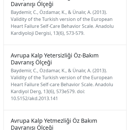
Davranışı Ölçeği
Baydemir, C., Özdamar, K., & Ünalır, A. (2013).
Validity of the Turkish version of the European
Heart Failure Self-Care Behavior Scale. Anadolu
Kardiyoloji Dergisi, 13(6), 573-579.
Avrupa Kalp Yetersizliği Öz-Bakım
Davranış Ölçeği
Baydemir, C., Özdamar, K., & Ünalır, A. (2013).
Validity of the Turkish version of the European
Heart Failure Self-care Behavior Scale. Anadolu
Kardiyol Derg, 13(6), 573e579. doi:
10.5152/akd.2013.141
Avrupa Kalp Yetmezliği Öz Bakım
Davranışı Ölçeği