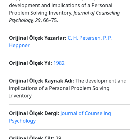
development and implications of a Personal
Problem Solving Inventory.
Journal of Counseling
Psychology, 29
, 66–75.
Orijinal Ölçek Yazarlar:
C. H. Petersen
,
P. P.
Heppner
Orijinal Ölçek Yıl:
1982
Orijinal Ölçek Kaynak Adı:
The development and
implications of a Personal Problem Solving
Inventory
Orijinal Ölçek Dergi:
Journal of Counseling
Psychology
Orijinal Ölçek Cilt:
29