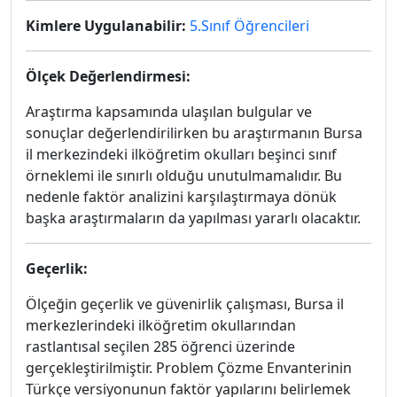
Kimlere Uygulanabilir:
5.Sınıf Öğrencileri
Ölçek Değerlendirmesi:
Araştırma kapsamında ulaşılan bulgular ve
sonuçlar değerlendirilirken bu araştırmanın Bursa
il merkezindeki ilköğretim okulları beşinci sınıf
örneklemi ile sınırlı olduğu unutulmamalıdır. Bu
nedenle faktör analizini karşılaştırmaya dönük
başka araştırmaların da yapılması yararlı olacaktır.
Geçerlik:
Ölçeğin geçerlik ve güvenirlik çalışması, Bursa il
merkezlerindeki ilköğretim okullarından
rastlantısal seçilen 285 öğrenci üzerinde
gerçekleştirilmiştir. Problem Çözme Envanterinin
Türkçe versiyonunun faktör yapılarını belirlemek