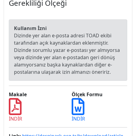
Gerekliliği Ölçeği
Kullanım İzni
Dizinde yer alan e-posta adresi TOAD ekibi
tarafından açık kaynaklardan eklenmiştir.
Dizinde sorumlu yazar e-postası yer almıyorsa
veya dizinde yer alan e-postadan geri dönüş
alamıyorsanız başka kaynaklardan diğer e-
postalarına ulaşarak izin almanızı öneririz.
Makale
Ölçek Formu
İNDİR
İNDİR