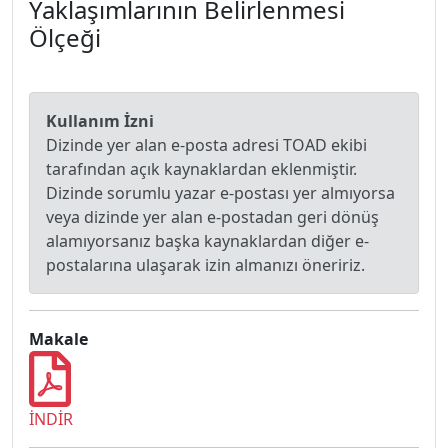
Yaklaşımlarının Belirlenmesi
Ölçeği
Kullanım İzni
Dizinde yer alan e-posta adresi TOAD ekibi
tarafından açık kaynaklardan eklenmiştir.
Dizinde sorumlu yazar e-postası yer almıyorsa
veya dizinde yer alan e-postadan geri dönüş
alamıyorsanız başka kaynaklardan diğer e-
postalarına ulaşarak izin almanızı öneririz.
Makale
İNDİR