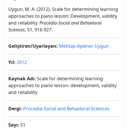
Uygun, M. A. (2012). Scale for determining learning
approaches to piano lesson: Development, validity
and reliability.
Procedia-Social and Behavioral
Sciences
, 51, 916-927.
Geliştiren/Uyarlayan:
Mehtap Aydıner Uygun
Yıl:
2012
Kaynak Adı:
Scale for determining learning
approaches to piano lesson: development, validity
and reliability
Dergi:
Procedia-Social and Behavioral Sciences
Sayı:
51